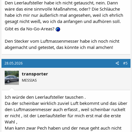
Den Leerlaufsteller habe ich nicht getauscht, nein. Dann
wäre das eine sinnvolle Maßnahme, oder? Die Schläuche
habe ich mir nur äußerlich mal angesehen, weil ich ehrlich
gesagt nicht weiß, wo ich da anfangen und aufhören soll.
Gibt es da No-Go-Areas?
Den Stecker vom Luftmassenmesser habe ich noch nicht
abgemacht und getestet, das könnte ich mal amchen!
28.05.2026
#5
transporter
MESSIAS
Ich würde den Leerlaufsteller tauschen .
Da der scheinbar wirklich zuviel Luft bekommt und das über
den Luftmassenmesser auch erfasst , weil scheinbar ruckelt
er nicht , ist der Leerlaufsteller für mich erst mal die erste
Wahl ,
Man kann zwar Pech haben und der neue geht auch nicht