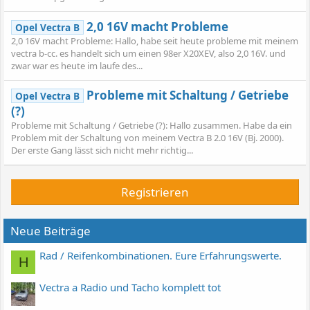
2,0 16V macht Probleme
Opel Vectra B
2,0 16V macht Probleme: Hallo, habe seit heute probleme mit meinem
vectra b-cc. es handelt sich um einen 98er X20XEV, also 2,0 16V. und
zwar war es heute im laufe des...
Probleme mit Schaltung / Getriebe
Opel Vectra B
(?)
Probleme mit Schaltung / Getriebe (?): Hallo zusammen. Habe da ein
Problem mit der Schaltung von meinem Vectra B 2.0 16V (Bj. 2000).
Der erste Gang lässt sich nicht mehr richtig...
Registrieren
Neue Beiträge
Rad / Reifenkombinationen. Eure Erfahrungswerte.
H
Vectra a Radio und Tacho komplett tot