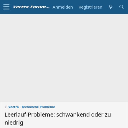
Anmelden
Registrieren
Vectra - Technische Probleme
Leerlauf-Probleme: schwankend oder zu
niedrig