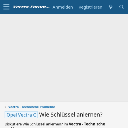
Anmelden
Registrieren
Vectra - Technische Probleme
Wie Schlüssel anlernen?
Opel Vectra C
Diskutiere
Wie Schlüssel anlernen?
im
Vectra - Technische