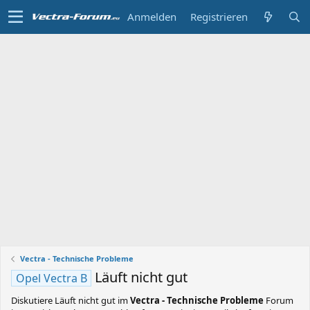
Anmelden
Registrieren
Vectra - Technische Probleme
Läuft nicht gut
Opel Vectra B
Diskutiere
Läuft nicht gut
im
Vectra - Technische Probleme
Forum