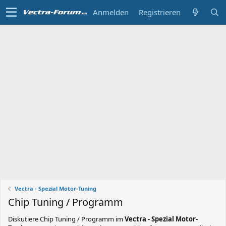
Anmelden
Registrieren
Vectra - Spezial Motor-Tuning
Chip Tuning / Programm
Diskutiere
Chip Tuning / Programm
im
Vectra - Spezial Motor-