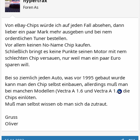
hypertrax
Foren As
Von eBay-Chips würde ich auf jeden Fall absehen, dann
lieber ein paar Mark mehr ausgeben und bei nem
ordentlichen Tuner bestellen.
Vor allem keinen No-Name Chip kaufen.
Schließlich bringt es keine Punkte seinen Motor mit nem
schlechten Chip versauen, nur weil man ein paar Euro
sparen will.
Bei so ziemlich jeden Auto, was vor 1995 gebaut wurde
kann man den Chip selbst einbauen, allerdings muß man
bei manchen Modellen (Vectra A 1.6 und Vectra A 1.
die
Chips einlöten.
Muß man selbst wissen ob man sich da zutraut.
Gruss
Oliver