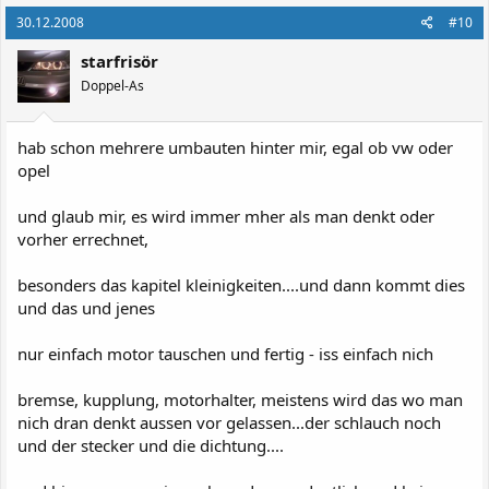
30.12.2008
#10
starfrisör
Doppel-As
hab schon mehrere umbauten hinter mir, egal ob vw oder
opel
und glaub mir, es wird immer mher als man denkt oder
vorher errechnet,
besonders das kapitel kleinigkeiten....und dann kommt dies
und das und jenes
nur einfach motor tauschen und fertig - iss einfach nich
bremse, kupplung, motorhalter, meistens wird das wo man
nich dran denkt aussen vor gelassen...der schlauch noch
und der stecker und die dichtung....