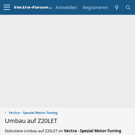
Anmelden
Registrieren
Vectra - Spezial Motor-Tuning
Umbau auf Z20LET
Diskutiere
Umbau auf Z20LET
im
Vectra - Spezial Motor-Tuning