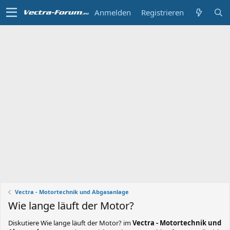
Anmelden
Registrieren
Vectra - Motortechnik und Abgasanlage
Wie lange läuft der Motor?
Diskutiere
Wie lange läuft der Motor?
im
Vectra - Motortechnik und