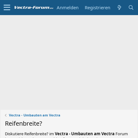
Anmelden
Registrieren
Vectra - Umbauten am Vectra
Reifenbreite?
Diskutiere
Reifenbreite?
im
Vectra - Umbauten am Vectra
Forum