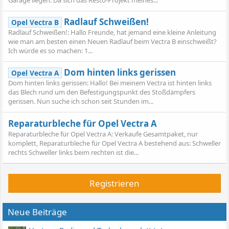
Radlauf Schweißen!
Opel Vectra B
Radlauf Schweißen!: Hallo Freunde, hat jemand eine kleine Anleitung
wie man am besten einen Neuen Radlauf beim Vectra B einschweißt?
Ich würde es so machen: 1...
Dom hinten links gerissen
Opel Vectra A
Dom hinten links gerissen: Hallo! Bei meinem Vectra ist hinten links
das Blech rund um den Befestigungspunkt des Stoßdämpfers
gerissen. Nun suche ich schon seit Stunden im...
Reparaturbleche für Opel Vectra A
Reparaturbleche für Opel Vectra A: Verkaufe Gesamtpaket, nur
komplett, Reparaturbleche für Opel Vectra A bestehend aus: Schweller
rechts Schweller links beim rechten ist die...
Registrieren
Neue Beiträge