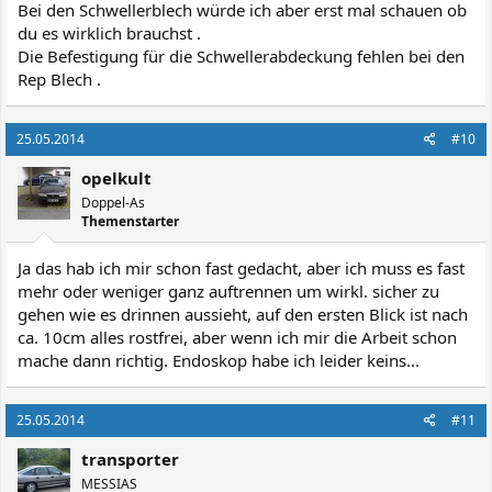
Bei den Schwellerblech würde ich aber erst mal schauen ob
du es wirklich brauchst .
Die Befestigung für die Schwellerabdeckung fehlen bei den
Rep Blech .
25.05.2014
#10
opelkult
Doppel-As
Themenstarter
Ja das hab ich mir schon fast gedacht, aber ich muss es fast
mehr oder weniger ganz auftrennen um wirkl. sicher zu
gehen wie es drinnen aussieht, auf den ersten Blick ist nach
ca. 10cm alles rostfrei, aber wenn ich mir die Arbeit schon
mache dann richtig. Endoskop habe ich leider keins...
25.05.2014
#11
transporter
MESSIAS