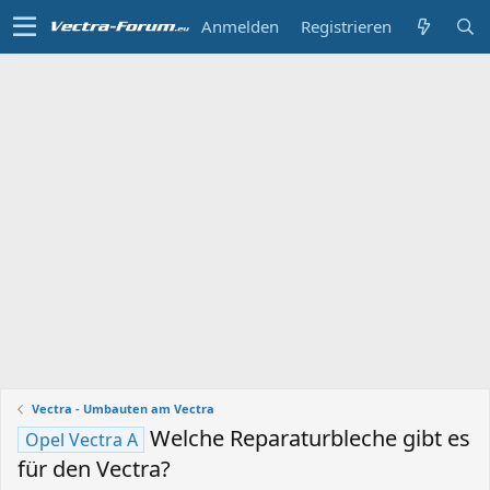
Anmelden
Registrieren
Vectra - Umbauten am Vectra
Welche Reparaturbleche gibt es
Opel Vectra A
für den Vectra?