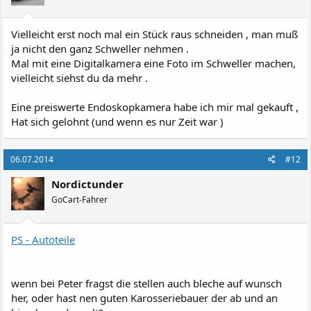
Vielleicht erst noch mal ein Stück raus schneiden , man muß
ja nicht den ganz Schweller nehmen .
Mal mit eine Digitalkamera eine Foto im Schweller machen,
vielleicht siehst du da mehr .
Eine preiswerte Endoskopkamera habe ich mir mal gekauft ,
Hat sich gelohnt (und wenn es nur Zeit war )
06.07.2014
#12
Nordictunder
GoCart-Fahrer
PS - Autoteile
wenn bei Peter fragst die stellen auch bleche auf wunsch
her, oder hast nen guten Karosseriebauer der ab und an