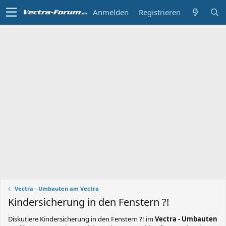
Anmelden
Registrieren
Vectra - Umbauten am Vectra
Kindersicherung in den Fenstern ?!
Diskutiere
Kindersicherung in den Fenstern ?!
im
Vectra - Umbauten