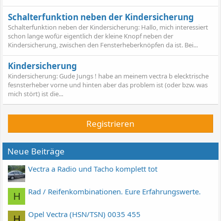
Schalterfunktion neben der Kindersicherung
Schalterfunktion neben der Kindersicherung: Hallo, mich interessiert
schon lange wofür eigentlich der kleine Knopf neben der
Kindersicherung, zwischen den Fensterheberknöpfen da ist. Bei...
Kindersicherung
Kindersicherung: Gude Jungs ! habe an meinem vectra b elecktrische
fesnsterheber vorne und hinten aber das problem ist (oder bzw. was
mich stört) ist die...
Registrieren
Neue Beiträge
Vectra a Radio und Tacho komplett tot
Rad / Reifenkombinationen. Eure Erfahrungswerte.
H
Opel Vectra (HSN/TSN) 0035 455
H