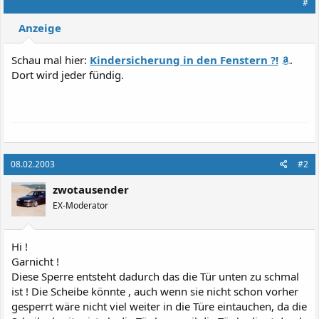
#
Anzeige
Schau mal hier:
Kindersicherung in den Fenstern ?!
.
Dort wird jeder fündig.
08.02.2003
#2
zwotausender
EX-Moderator
Hi !
Garnicht !
Diese Sperre entsteht dadurch das die Tür unten zu schmal
ist ! Die Scheibe könnte , auch wenn sie nicht schon vorher
gesperrt wäre nicht viel weiter in die Türe eintauchen, da die