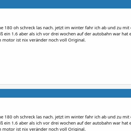
ne 180 oh schreck las nach. jetzt im winter fahr ich ab und zu mit
loß ein 1.6 aber als ich vor drei wochen auf der autobahn war hat 
 motor ist nix veränder noch voll Original.
ne 180 oh schreck las nach. jetzt im winter fahr ich ab und zu mit
loß ein 1.6 aber als ich vor drei wochen auf der autobahn war hat 
 motor ist nix veränder noch voll Original.