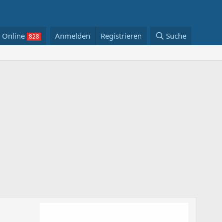
Online
Anmelden
Registrieren
Suche