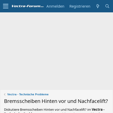
Anmelden
Registrieren
Vectra - Technische Probleme
Bremsscheiben Hinten vor und Nachfacelift?
Diskutiere
Bremsscheiben Hinten vor und Nachfacelift?
im
Vectra -