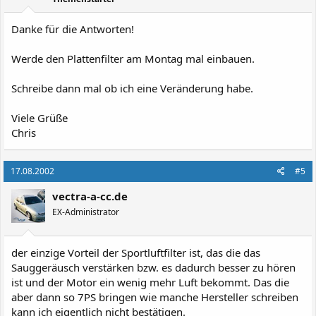
Danke für die Antworten!
Werde den Plattenfilter am Montag mal einbauen.
Schreibe dann mal ob ich eine Veränderung habe.
Viele Grüße
Chris
17.08.2002
#5
vectra-a-cc.de
EX-Administrator
der einzige Vorteil der Sportluftfilter ist, das die das
Sauggeräusch verstärken bzw. es dadurch besser zu hören
ist und der Motor ein wenig mehr Luft bekommt. Das die
aber dann so 7PS bringen wie manche Hersteller schreiben
kann ich eigentlich nicht bestätigen.