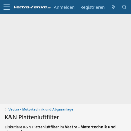
Anmelden
Registrieren
Vectra - Motortechnik und Abgasanlage
K&N Plattenluftfilter
Diskutiere
K&N Plattenluftfilter
im
Vectra - Motortechnik und