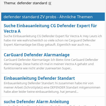
Thema:
defender standard :((
defender standard ZV probs - Ähnliche Themen
Suche Einbauanleitung CG Defender Expert für
Vectra A
Suche Einbauanleitung CG Defender Expert für Vectra A: Hey Leuts ich
habe mir wie wahrscheinlich so viele schon ne Carguard Defender
Expert Alarmanlage bei Ebay gekauft. Eigentlich war auch ne...
CarGuard Defender Alarmanlage
CarGuard Defender Alarmanlage: Ich Biete: Eine CarGuard Defender
Alarmanlage. Diese hatte ich mal in meinen Vectra A gehabt und
funktionierte wie nicht ander zuerwarten Super...
Einbauanleitung Defender Standart
Einbauanleitung Defender Standart: hi zusammen habe mir von
meiner Arbeit (Schrottplatz) eine DEFENDER Standart mitgenommen
habe aber leider keine einbauanleitung. hat jemand...
suche Defender Alarm Anleitung