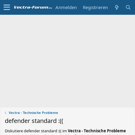
Anmelden
Registrieren
Vectra - Technische Probleme
defender standard :((
Diskutiere
defender standard :((
im
Vectra - Technische Probleme