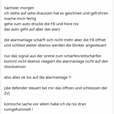
nächster morgen
ich stehe auf sehe draussen hat es geschneit und gefrohren
mache mich fertig
gehe zum auto drücke die FB und höre nix
das auto geht auf aber das wars
die alarmanlage schärft sich nicht mehr aber die FB öffnet
und schliest weiter ebenso werden die blinker angesteuert
nur das signal aus der sirene zum schärfen/entschärfen
kommt nicht ebenso reagiert die alarmanlage nicht auf den
shocksensor
also alles ok bis auf die alarmanlage ?!
(die defender steuert bei mir das öffnen und schliessen der
ZV)
komische sache vor allem habe ich da nix dran
rumgefummelt !