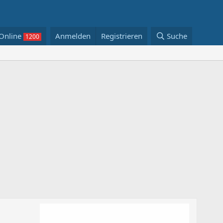
Online
Anmelden
Registrieren
Suche