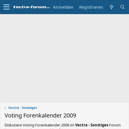
Anmelden
Registrieren
Vectra - Sonstiges
Voting Forenkalender 2009
Diskutiere
Voting Forenkalender 2009
im
Vectra - Sonstiges
Forum