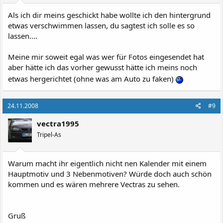
Als ich dir meins geschickt habe wollte ich den hintergrund
etwas verschwimmen lassen, du sagtest ich solle es so
lassen....
Meine mir soweit egal was wer für Fotos eingesendet hat
aber hätte ich das vorher gewusst hätte ich meins noch
etwas hergerichtet (ohne was am Auto zu faken)
24.11.2008
#9
vectra1995
Tripel-As
Warum macht ihr eigentlich nicht nen Kalender mit einem
Hauptmotiv und 3 Nebenmotiven? Würde doch auch schön
kommen und es wären mehrere Vectras zu sehen.
Gruß