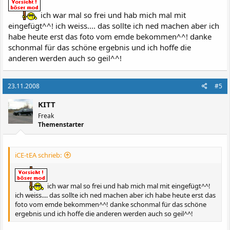
ich war mal so frei und hab mich mal mit
eingefügt^^! ich weiss.... das sollte ich ned machen aber ich
habe heute erst das foto vom emde bekommen^^! danke
schonmal für das schöne ergebnis und ich hoffe die
anderen werden auch so geil^^!
23.11.2008
#5
KITT
Freak
Themenstarter
iCE-tEA schrieb:
ich war mal so frei und hab mich mal mit eingefügt^^!
ich weiss.... das sollte ich ned machen aber ich habe heute erst das
foto vom emde bekommen^^! danke schonmal für das schöne
ergebnis und ich hoffe die anderen werden auch so geil^^!