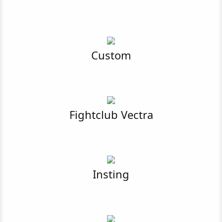
Custom
Fightclub Vectra
Insting