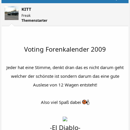
KITT
Freak
Themenstarter
Voting Forenkalender 2009
Jeder hat eine Stimme, denkt dran das es nicht darum geht
welcher der schönste ist sondern darum das eine gute
Auslese von 12 Wagen entsteht!
Also viel Spaß dabei
-El Diablo-