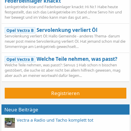
Federbeinlager knackt
Lenkgetriebe lose und Federbeinlager knackt: Hi Nr.1 Habe heute
festgestellt, das sich das Lenkgetriebe im Stand ohne Servo hin und
her bewegt und im Video kann man das gut am...
Servolenkung verliert Öl
Opel Vectra B
Servolenkung verliert Öl: Hallo Gemeinde - anderes Thema- darum
neuer post meine Servolenkung verliert Öl. Hat jemand schon mal die
Simmerringe am Lenkgetrieb gewechselt...
Welche Teile nehmen, was passt?
Opel Vectra B
Welche Teile nehmen, was passt?: Servus :) Hab schon n bisschen
gestöbert, die suche ist aber nicht bei allem hilfreich gewesen, mag
aber auch an meiner wortwahl dafür liegen...
Registrieren
Neue Beiträge
Vectra a Radio und Tacho komplett tot