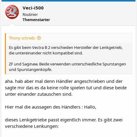
Veci-i500
Routinier
Themenstarter
Thony schrieb:
Es gibt beim Vectra B 2 verschieden Hersteller der Lenkgetrieb,
die untereinander nicht kompatibel sind.
ZF und Saginaw. Beide verwenden unterschiedliche Spurstangen
und Spurstangenköpfe.
aha. hab aber mal denn Händler angeschrieben und der
sagte mir das es da keine rolle spielen tut und diese beide
unter einander zutauschen sind.
Hier mal die aussagen des Händlers : Hallo,
dieses Lenkgetriebe passt eigentlich immer. Es gibt zwei
verschiedene Lenkungen: