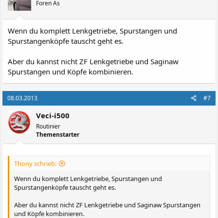
Foren As
Wenn du komplett Lenkgetriebe, Spurstangen und
Spurstangenköpfe tauscht geht es.
Aber du kannst nicht ZF Lenkgetriebe und Saginaw
Spurstangen und Köpfe kombinieren.
08.03.2013
#7
Veci-i500
Routinier
Themenstarter
Thony schrieb:
Wenn du komplett Lenkgetriebe, Spurstangen und
Spurstangenköpfe tauscht geht es.
Aber du kannst nicht ZF Lenkgetriebe und Saginaw Spurstangen
und Köpfe kombinieren.