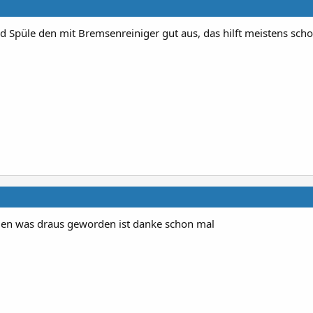
nd Spüle den mit Bremsenreiniger gut aus, das hilft meistens scho
en was draus geworden ist danke schon mal