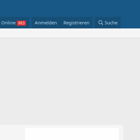
Online
Anmelden
Registrieren
Suche