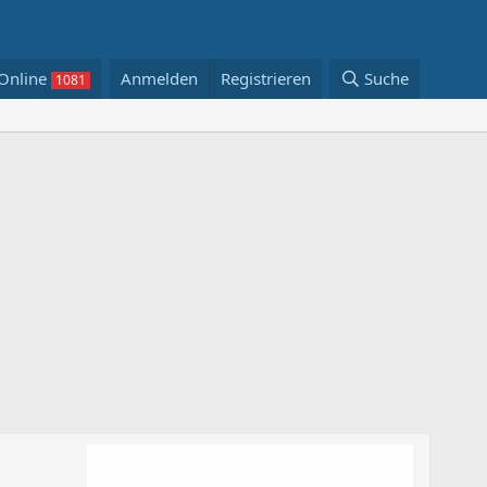
Online
Anmelden
Registrieren
Suche