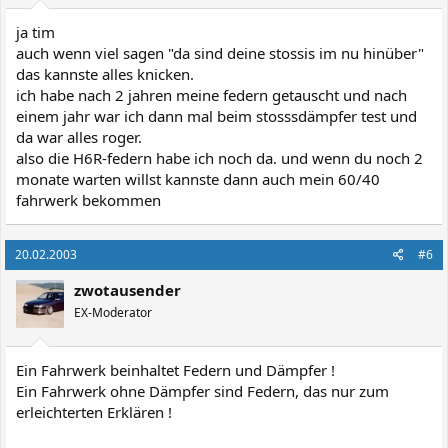
ja tim
auch wenn viel sagen "da sind deine stossis im nu hinüber"
das kannste alles knicken.
ich habe nach 2 jahren meine federn getauscht und nach
einem jahr war ich dann mal beim stosssdämpfer test und
da war alles roger.
also die H6R-federn habe ich noch da. und wenn du noch 2
monate warten willst kannste dann auch mein 60/40
fahrwerk bekommen
20.02.2003
#6
zwotausender
EX-Moderator
Ein Fahrwerk beinhaltet Federn und Dämpfer !
Ein Fahrwerk ohne Dämpfer sind Federn, das nur zum
erleichterten Erklären !