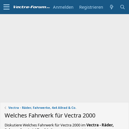
Anmelden
Registrieren
Vectra - Räder, Fahrwerke, 4x4 Allrad & Co.
Welches Fahrwerk für Vectra 2000
Diskutiere
Welches Fahrwerk für Vectra 2000
im
Vectra - Räder,