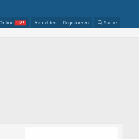
Online
Anmelden
Registrieren
Suche