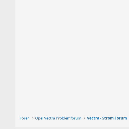
Foren
Opel Vectra Problemforum
Vectra - Strom Forum