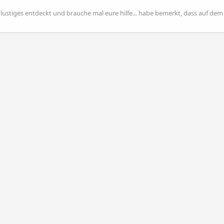
lustiges entdeckt und brauche mal eure hilfe... habe bemerkt, dass auf dem