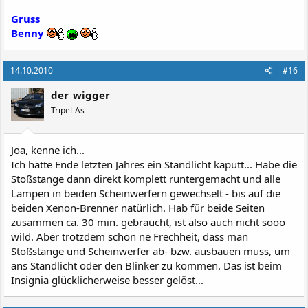
Gruss
Benny
14.10.2010
#16
der_wigger
Tripel-As
Joa, kenne ich...
Ich hatte Ende letzten Jahres ein Standlicht kaputt... Habe die
Stoßstange dann direkt komplett runtergemacht und alle
Lampen in beiden Scheinwerfern gewechselt - bis auf die
beiden Xenon-Brenner natürlich. Hab für beide Seiten
zusammen ca. 30 min. gebraucht, ist also auch nicht sooo
wild. Aber trotzdem schon ne Frechheit, dass man
Stoßstange und Scheinwerfer ab- bzw. ausbauen muss, um
ans Standlicht oder den Blinker zu kommen. Das ist beim
Insignia glücklicherweise besser gelöst...