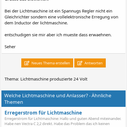
Bei der Lichtmaschine ist ein Spannugs Regler nicht ein
Gleichrichter sondern eine vollelektronische Erregung von
dem Inductor der lichtmaschine.
entschudigen sie mir aber ich mueste dass erwaehnen.
Seher
Neues Thema erstellen
Antworten
Thema:
Lichtmaschine produzierte 24 Volt
Welche Lichtmaschine und Anlasser? - Ähnliche
Themen
Erregerstrom für Lichtmaschine
Erregerstrom für Lichtmaschine: Hallo und guten Abend miteinander.
Habe nen Vectra C 2,2 direkt. Habe das Problem das ich keinen