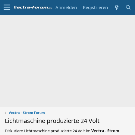
Anmelden
Registrieren
Vectra - Strom Forum
Lichtmaschine produzierte 24 Volt
Diskutiere
Lichtmaschine produzierte 24 Volt
im
Vectra - Strom