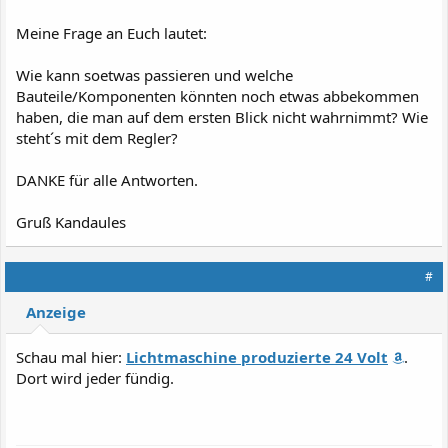
Meine Frage an Euch lautet:
Wie kann soetwas passieren und welche
Bauteile/Komponenten könnten noch etwas abbekommen
haben, die man auf dem ersten Blick nicht wahrnimmt? Wie
steht´s mit dem Regler?
DANKE für alle Antworten.
Gruß Kandaules
#
Anzeige
Schau mal hier:
Lichtmaschine produzierte 24 Volt
.
Dort wird jeder fündig.