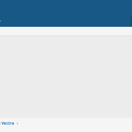
 Vectra