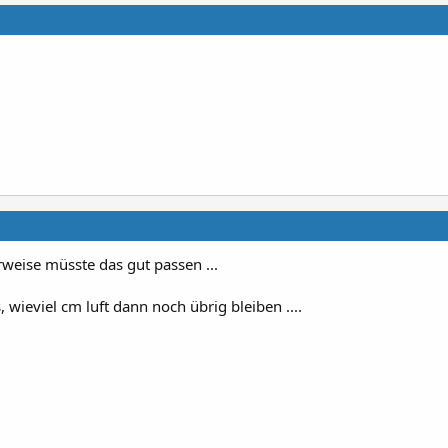
weise müsste das gut passen ...
 wieviel cm luft dann noch übrig bleiben ....