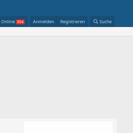
Online
Anmelden
Registrieren
Suche