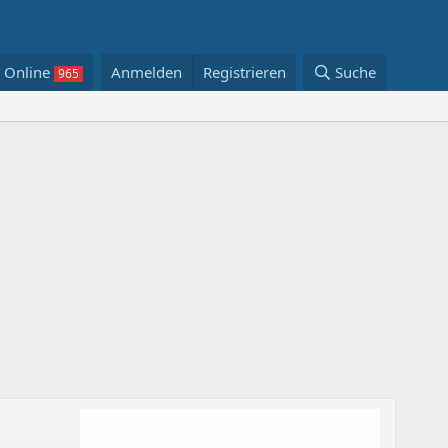
Online
Anmelden
Registrieren
Suche