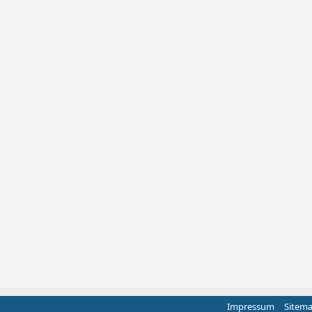
Impressum
Sitem