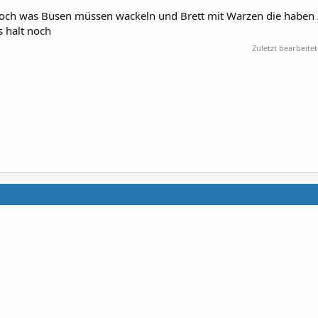
och was Busen müssen wackeln und Brett mit Warzen die haben 
 halt noch
Zuletzt bearbeitet