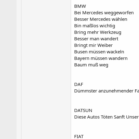
BMW
Bei Mercedes weggeworfen
Besser Mercedes wählen
Bin maßlos wichtig
Bring mehr Werkzeug
Besser man wandert
Bringt mir Weiber
Busen müssen wackeln
Bayern müssen wandern
Baum muß weg
DAF
Dümmster anzunehmender Fa
DATSUN
Diese Autos Töten Sanft Unser
FIAT