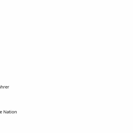
hrer
e Nation