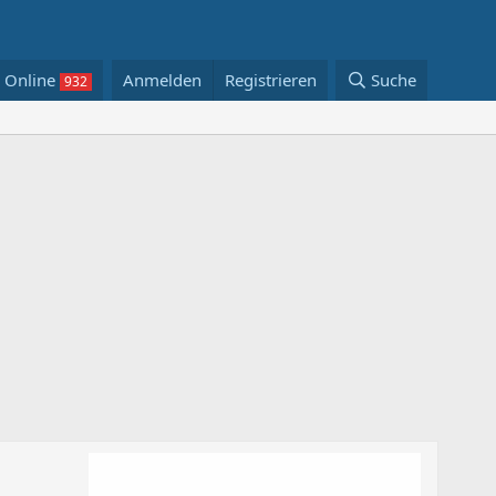
Online
Anmelden
Registrieren
Suche