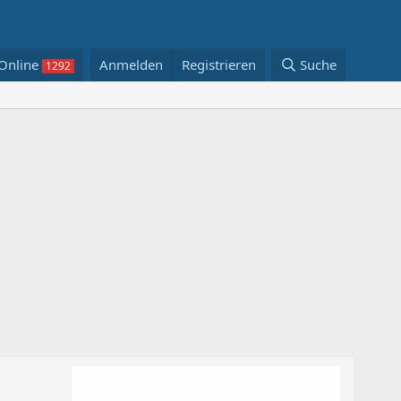
Online
Anmelden
Registrieren
Suche