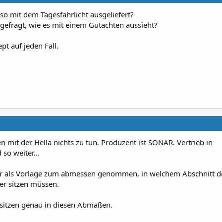
so mit dem Tagesfahrlicht ausgeliefert?
gefragt, wie es mit einem Gutachten aussieht?
pt auf jeden Fall.
 mit der Hella nichts zu tun. Produzent ist SONAR. Vertrieb in
so weiter...
ur als Vorlage zum abmessen genommen, in welchem Abschnitt d
ter sitzen müssen.
 sitzen genau in diesen Abmaßen.