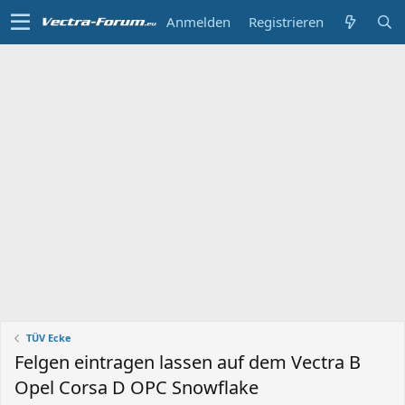
Anmelden
Registrieren
TÜV Ecke
Felgen eintragen lassen auf dem Vectra B
Opel Corsa D OPC Snowflake