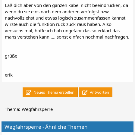
Laß dich aber von den ganzen kabel nicht beeindrucken, da
wenn du sie eins nach dem anderen verfolgst bzw.
nachvollziehst und etwas logisch zusammenfassen kannst,
wirste auch die funktion ruck zuck raus haben. Also
versuchs mal, hoffe ich hab ungefähr das so erklärt das
mans verstehen kann......sonst einfach nochmal nachfragen.
grüße
erik
Neues Thema erstellen
Antworten
Thema:
Wegfahrsperre
Wegfahrsperre - Ähnliche Themen