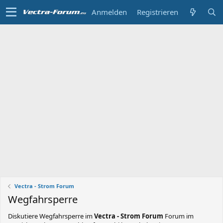
Anmelden
Registrieren
Vectra - Strom Forum
Wegfahrsperre
Diskutiere
Wegfahrsperre
im
Vectra - Strom Forum
Forum im