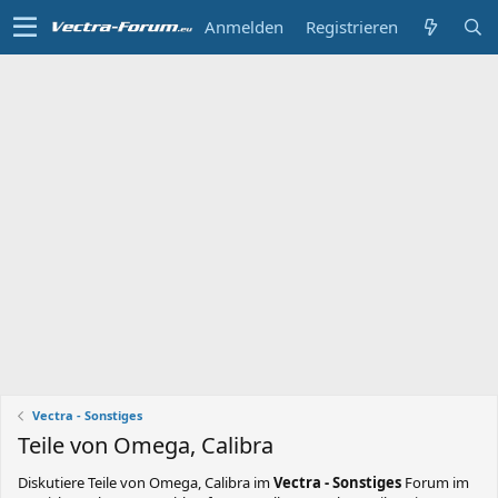
Anmelden
Registrieren
Vectra - Sonstiges
Teile von Omega, Calibra
Diskutiere
Teile von Omega, Calibra
im
Vectra - Sonstiges
Forum im