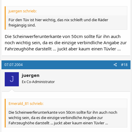
juergen schrieb:
Für den Tüv ist hier wichtig, das nix schleift und die Räder
freigängig sind.
Die Scheinwerferunterkante von 50cm sollte für ihn auch
noch wichtig sein, da es die einzige verbindliche Angabe zur
Fahrzeughöhe darstellt ... juckt aber kaum einen Tüvler ...
07.07.2004
#18
juergen
J
Ex Co-Administrator
Emerald_81 schrieb:
Die Scheinwerferunterkante von 50cm sollte für ihn auch noch
wichtig sein, da es die einzige verbindliche Angabe zur
Fahrzeughöhe darstellt ... juckt aber kaum einen Tüvler ...