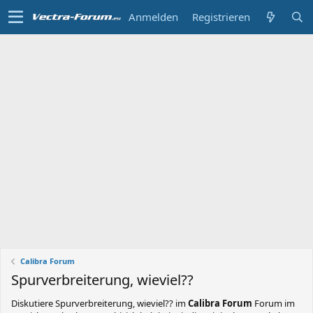
Anmelden
Registrieren
Calibra Forum
Spurverbreiterung, wieviel??
Diskutiere
Spurverbreiterung, wieviel??
im
Calibra Forum
Forum im