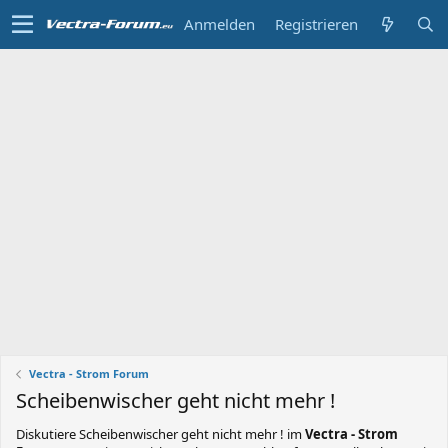
Anmelden
Registrieren
Vectra - Strom Forum
Scheibenwischer geht nicht mehr !
Diskutiere
Scheibenwischer geht nicht mehr !
im
Vectra - Strom