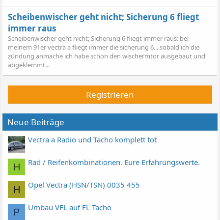
Scheibenwischer geht nicht; Sicherung 6 fliegt
immer raus
Scheibenwischer geht nicht; Sicherung 6 fliegt immer raus: bei
meinem 91er vectra a fliegt immer die sicherung 6... sobald ich die
zündung anmache ich habe schon den wischermtor ausgebaut und
abgeklemmt...
Registrieren
Neue Beiträge
Vectra a Radio und Tacho komplett tot
Rad / Reifenkombinationen. Eure Erfahrungswerte.
H
Opel Vectra (HSN/TSN) 0035 455
H
Umbau VFL auf FL Tacho
P