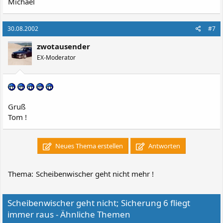
Michael
30.08.2002
#7
zwotausender
EX-Moderator
Gruß
Tom !
Neues Thema erstellen
Antworten
Thema:
Scheibenwischer geht nicht mehr !
Scheibenwischer geht nicht; Sicherung 6 fliegt
immer raus - Ähnliche Themen