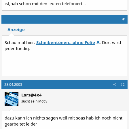
ist,hab schon mit den leuten telefoniert...
#
Anzeige
Schau mal hier:
Scheibentönen...ohne Folie
. Dort wird
jeder fündig.
28.04.2003
#2
Lars@4x4
sucht sein Motiv
dazu kann ich nichts sagen weil mit soas hab ich noch nicht
gearbeitet leider