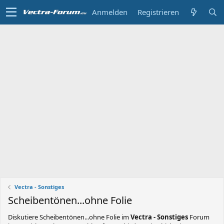
Anmelden
Registrieren
Vectra - Sonstiges
Scheibentönen...ohne Folie
Diskutiere
Scheibentönen...ohne Folie
im
Vectra - Sonstiges
Forum