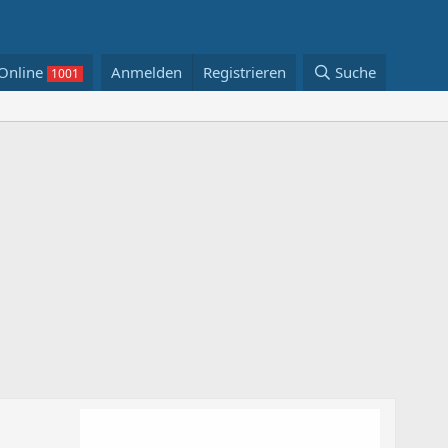
Online
Anmelden
Registrieren
Suche