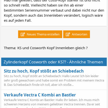
so schnell reißt. Vielleicht haben sie ihn ab einer
bestimmten Seriennummer verbaut und dabei nicht nur den
Kopf, sondern auch das Innenleben verändert, logisch wäre
es auf jeden Fall.
Neues Thema erstellen
Antworten
Thema:
KS und Cosworth Kopf Innenleben gleich ?
Zylinderkopf Cosworth oder KS?? - Ähnliche Themen
Sitz zu hoch, Kopf stößt an Schiebedach
Sitz zu hoch, Kopf stößt an Schiebedach: Hallo Leute! Ich bin leider
sehr groß gewachsen und habe somit ein Problem mit meinem Vectra
B. Das Schiebedach finde ich toll, aber ich stoße...
Verkaufe Vectra C Kombi an Bastler
Verkaufe Vectra C Kombi an Bastler: Hallo Ihr lieben. Ich muss mich
schweren Herzens von meinem geliebten Vectra trennen. Da er seit