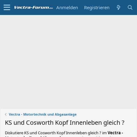
Anmelden
Registrieren
Vectra - Motortechnik und Abgasanlage
KS und Cosworth Kopf Innenleben gleich ?
Diskutiere
KS und Cosworth Kopf Innenleben gleich ?
im
Vectra -