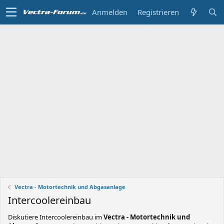
Anmelden
Registrieren
Vectra - Motortechnik und Abgasanlage
Intercoolereinbau
Diskutiere
Intercoolereinbau
im
Vectra - Motortechnik und