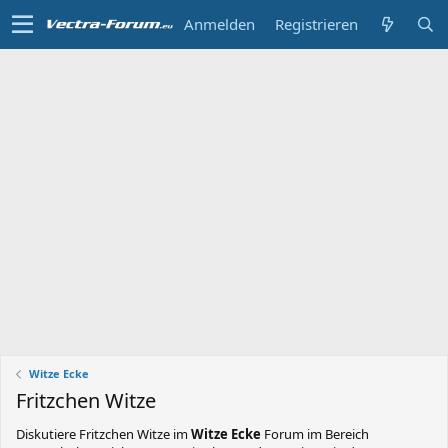
Anmelden
Registrieren
Witze Ecke
Fritzchen Witze
Diskutiere
Fritzchen Witze
im
Witze Ecke
Forum im Bereich