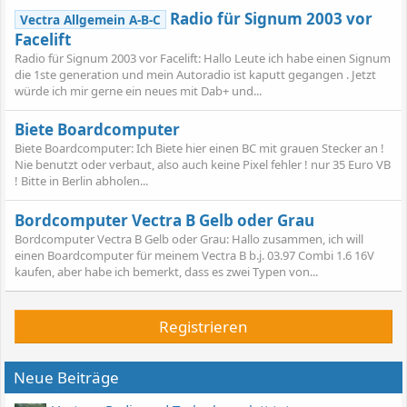
Radio für Signum 2003 vor
Vectra Allgemein A-B-C
Facelift
Radio für Signum 2003 vor Facelift: Hallo Leute ich habe einen Signum
die 1ste generation und mein Autoradio ist kaputt gegangen . Jetzt
würde ich mir gerne ein neues mit Dab+ und...
Biete Boardcomputer
Biete Boardcomputer: Ich Biete hier einen BC mit grauen Stecker an !
Nie benutzt oder verbaut, also auch keine Pixel fehler ! nur 35 Euro VB
! Bitte in Berlin abholen...
Bordcomputer Vectra B Gelb oder Grau
Bordcomputer Vectra B Gelb oder Grau: Hallo zusammen, ich will
einen Boardcomputer für meinem Vectra B b.j. 03.97 Combi 1.6 16V
kaufen, aber habe ich bemerkt, dass es zwei Typen von...
Registrieren
Neue Beiträge