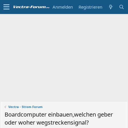
Anmelden
Registrieren
Vectra - Strom Forum
Boardcomputer einbauen,welchen geber
oder woher wegstreckensignal?