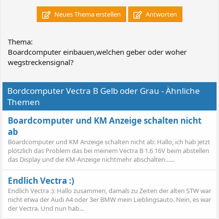
Neues Thema erstellen
Antworten
Thema:
Boardcomputer einbauen,welchen geber oder woher
wegstreckensignal?
Bordcomputer Vectra B Gelb oder Grau - Ähnliche
Themen
Boardcomputer und KM Anzeige schalten nicht
ab
Boardcomputer und KM Anzeige schalten nicht ab: Hallo, ich hab jetzt
plötzlich das Problem das bei meinem Vectra B 1.6 16V beim abstellen
das Display und die KM-Anzeige nichtmehr abschalten…...
Endlich Vectra :)
Endlich Vectra :): Hallo zusammen, damals zu Zeiten der alten STW war
nicht etwa der Audi A4 oder 3er BMW mein Lieblingsauto. Nein, es war
der Vectra. Und nun hab...