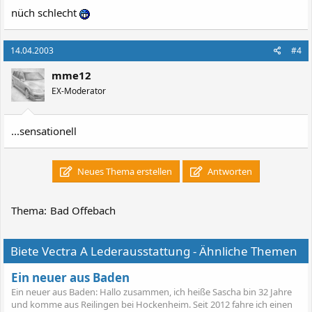
nüch schlecht
14.04.2003
#4
mme12
EX-Moderator
...sensationell
Neues Thema erstellen
Antworten
Thema:
Bad Offebach
Biete Vectra A Lederausstattung - Ähnliche Themen
Ein neuer aus Baden
Ein neuer aus Baden: Hallo zusammen, ich heiße Sascha bin 32 Jahre
und komme aus Reilingen bei Hockenheim. Seit 2012 fahre ich einen