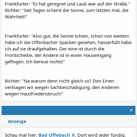
Frankfurter: "Es hat geregnet und Laub war auf der Straße."
Richter: "Seit Tagen scheint die Sonne, zum letzten mal, die
Wahrheit!"
Frankfurter: "Also gut, die Sonne schien, schon von weitem
habe ich die Offenbacher Spacken gesehen, hasserfüllt habe
ich auf sie draufgehalten. Der eine ist durch die
Frontscheibe, der Andere ist in einen Hauseingang
geflogen. Ich bereue nichts!"
Richter: "Na warum denn nicht gleich so? Den Einen
verklagen wir wegen Sachbeschädigung, den Anderen
wegen Hausfriedensbruch!"
#
Anzeige
Schau mal hier:
Bad Offebach
. Dort wird jeder fündig.