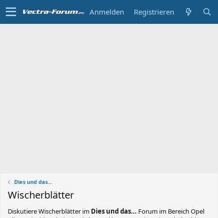
Anmelden
Registrieren
Dies und das...
Wischerblätter
Diskutiere
Wischerblätter
im
Dies und das...
Forum im Bereich Opel