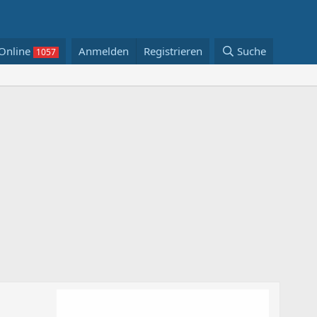
Online
Anmelden
Registrieren
Suche