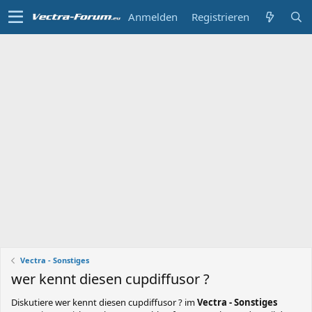
Anmelden
Registrieren
Vectra - Sonstiges
wer kennt diesen cupdiffusor ?
Diskutiere
wer kennt diesen cupdiffusor ?
im
Vectra - Sonstiges