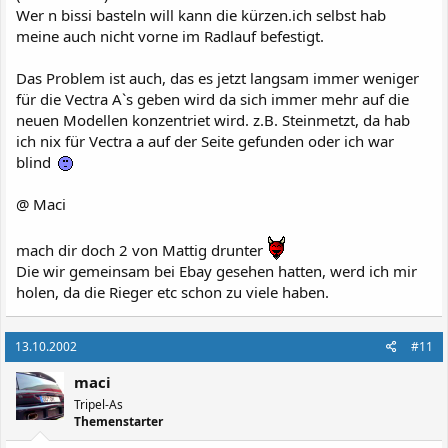
Wer n bissi basteln will kann die kürzen.ich selbst hab
meine auch nicht vorne im Radlauf befestigt.
Das Problem ist auch, das es jetzt langsam immer weniger
für die Vectra A`s geben wird da sich immer mehr auf die
neuen Modellen konzentriet wird. z.B. Steinmetzt, da hab
ich nix für Vectra a auf der Seite gefunden oder ich war
blind
@ Maci
mach dir doch 2 von Mattig drunter
Die wir gemeinsam bei Ebay gesehen hatten, werd ich mir
holen, da die Rieger etc schon zu viele haben.
13.10.2002
#11
maci
Tripel-As
Themenstarter