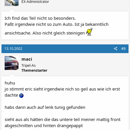
EX-Administrator
Ich find das Teil nicht so besonders.
Paßt irgendwie nicht so zum Auto. Ist ja bekanntlich
ansichtsache. Also nicht gleich steinigen
13.10.2002
#8
maci
Tripel-As
Themenstarter
huhu
jo stimmt eric sieht irgendwie nich so geil aus wie ich erst
dachte
habs dann auch auf lenk tunig gefunden
sieht aus als hätten die das untere teil meiner mattig front
abgeschnitten und hinten drangepappt