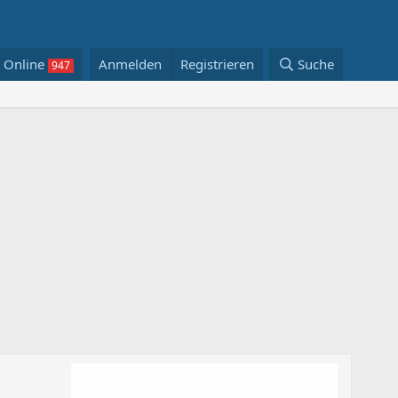
Online
Anmelden
Registrieren
Suche