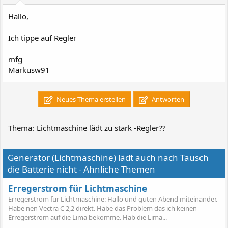
Hallo,
Ich tippe auf Regler
mfg
Markusw91
Neues Thema erstellen
Antworten
Thema:
Lichtmaschine lädt zu stark -Regler??
Generator (Lichtmaschine) lädt auch nach Tausch
die Batterie nicht - Ähnliche Themen
Erregerstrom für Lichtmaschine
Erregerstrom für Lichtmaschine: Hallo und guten Abend miteinander.
Habe nen Vectra C 2,2 direkt. Habe das Problem das ich keinen
Erregerstrom auf die Lima bekomme. Hab die Lima...