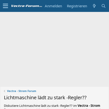
Anmelden
Registrieren
Vectra - Strom Forum
Lichtmaschine lädt zu stark -Regler??
Diskutiere
Lichtmaschine lädt zu stark -Regler??
im
Vectra - Strom