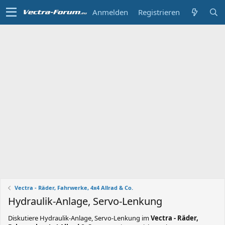
Anmelden
Registrieren
Vectra - Räder, Fahrwerke, 4x4 Allrad & Co.
Hydraulik-Anlage, Servo-Lenkung
Diskutiere
Hydraulik-Anlage, Servo-Lenkung
im
Vectra - Räder,