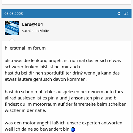
08.03.2003
#2
Lars@4x4
sucht sein Motiv
hi erstmal im forum
also was die lenkung angeht ist normal das er sich etwas
schwerer lenken läßt ist bei mir auch.
hast du bei dir nen sportluftfilter drin? wenn ja kann das
etwas lautere geräusch davon kommen.
hast du schon mal fehler ausgelesen bei deinem auto fürs
allrad auslesen ist es pin a und j ansonsten pin a und b
findest du im motorraum auf der fahrerseite beim scheiben
wischer in der nähe.
was den motor angeht laß ich unsere experten antworten
weil ich da ne so bewandert bin