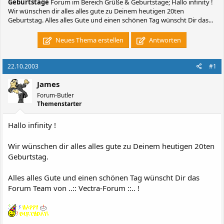
Geburtstage
Forum im Bereich Grüße & Geburtstage; Hallo infinity !
Wir wünschen dir alles alles gute zu Deinem heutigen 20ten
Geburtstag. Alles alles Gute und einen schönen Tag wünscht Dir das...
Neues Thema erstellen
Antworten
22.10.2003
#1
James
Forum-Butler
Themenstarter
Hallo infinity !
Wir wünschen dir alles alles gute zu Deinem heutigen 20ten
Geburtstag.
Alles alles Gute und einen schönen Tag wünscht Dir das
Forum Team von ..:: Vectra-Forum ::.. !