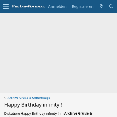
Anmelden
Registrieren
Archive Grüße & Geburtstage
Happy Birthday infinity !
Diskutiere
Happy Birthday infinity !
im
Archive Grüße &