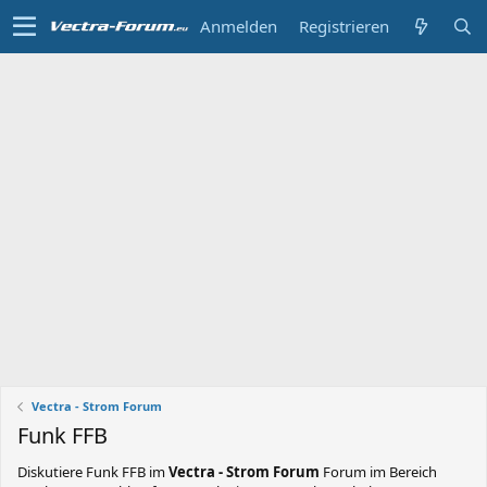
Anmelden
Registrieren
Vectra - Strom Forum
Funk FFB
Diskutiere
Funk FFB
im
Vectra - Strom Forum
Forum im Bereich