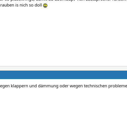
chrauben is nich so doll
wegen klappern und dämmung oder wegen technischen probleme