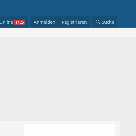
Online
Anmelden
Registrieren
Suche