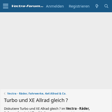
Anmelden
Registrieren
Vectra - Räder, Fahrwerke, 4x4 Allrad & Co.
Turbo und XE Allrad gleich ?
Diskutiere
Turbo und XE Allrad gleich ?
im
Vectra - Räder,