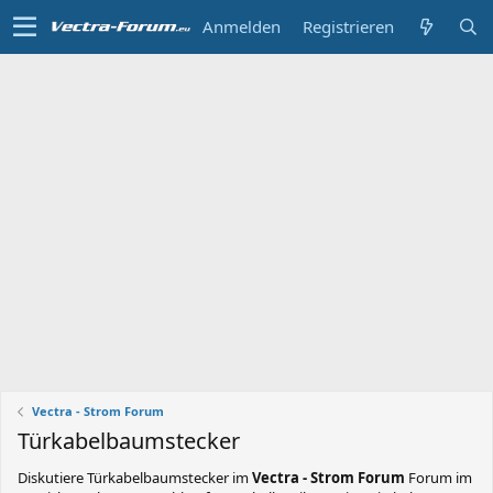
Anmelden
Registrieren
Vectra - Strom Forum
Türkabelbaumstecker
Diskutiere
Türkabelbaumstecker
im
Vectra - Strom Forum
Forum im