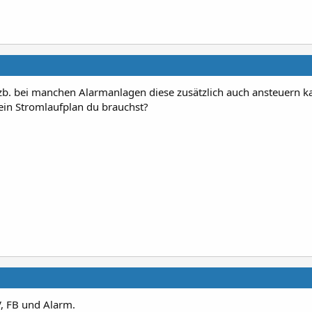
zb. bei manchen Alarmanlagen diese zusätzlich auch ansteuern k
in Stromlaufplan du brauchst?
, FB und Alarm.